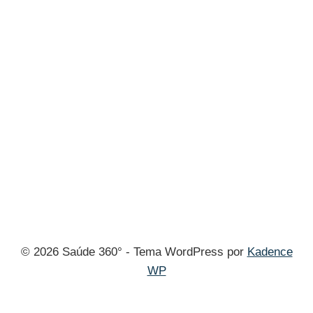
© 2026 Saúde 360° - Tema WordPress por
Kadence
WP