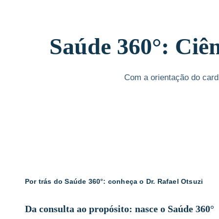
Saúde 360°: Ciên
Com a orientação do cardi
Por trás do Saúde 360°: conheça o Dr. Rafael Otsuzi
Da consulta ao propósito: nasce o Saúde 360°