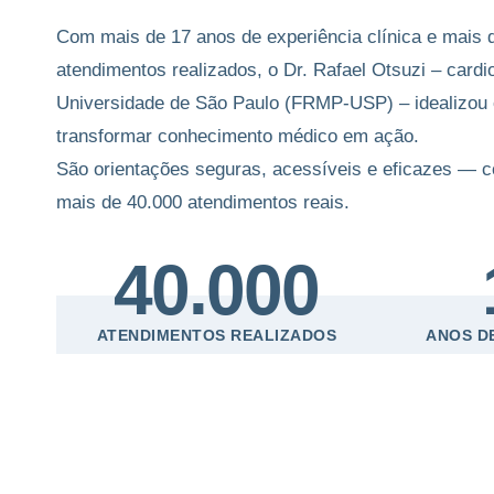
Com mais de 17 anos de experiência clínica e mais d
atendimentos realizados, o Dr. Rafael Otsuzi – cardi
Universidade de São Paulo (FRMP-USP) – idealizou 
transformar conhecimento médico em ação.
São orientações seguras, acessíveis e eficazes — co
mais de 40.000 atendimentos reais.
40.000
ATENDIMENTOS REALIZADOS
ANOS D