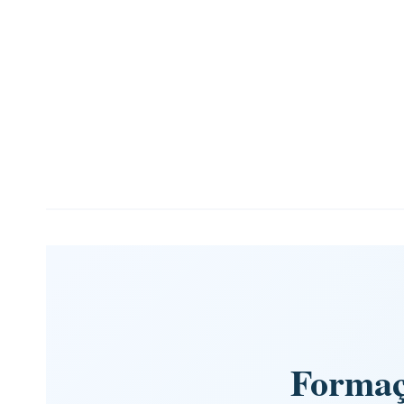
Formaçã