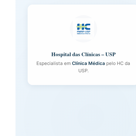
Hospital das Clínicas – USP
Especialista em
Clínica Médica
pelo HC da
USP.