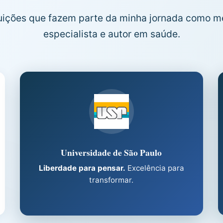
tuições que fazem parte da minha jornada como m
especialista e autor em saúde.
Universidade de São Paulo
Liberdade para pensar.
Excelência para
transformar.