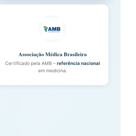
Associação Médica Brasileira
Certificado pela AMB –
referência nacional
em medicina.