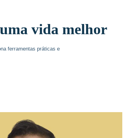
a uma vida melhor
ona ferramentas práticas e