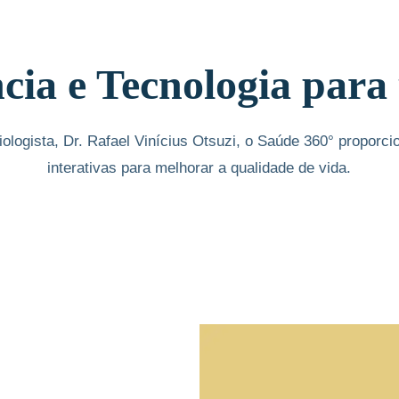
cia e Tecnologia par
ologista, Dr. Rafael Vinícius Otsuzi, o Saúde 360° proporci
interativas para melhorar a qualidade de vida.