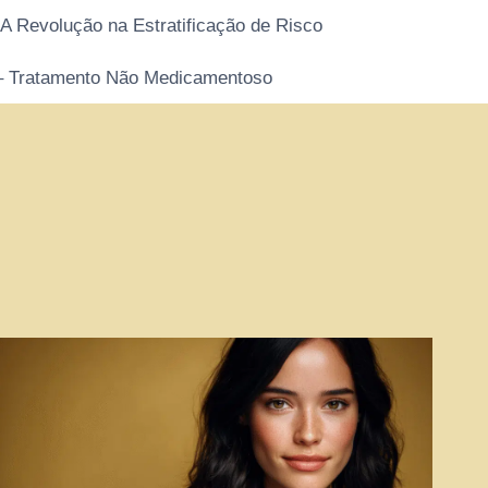
 A Revolução na Estratificação de Risco
 – Tratamento Não Medicamentoso