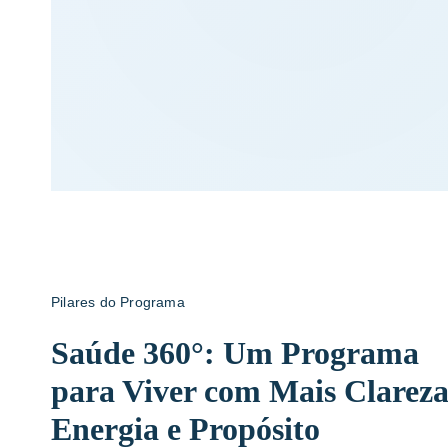
Pilares do Programa
Saúde 360°: Um Programa
para Viver com Mais Clareza
Energia e Propósito