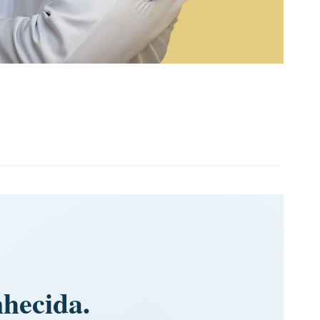
nhecida.