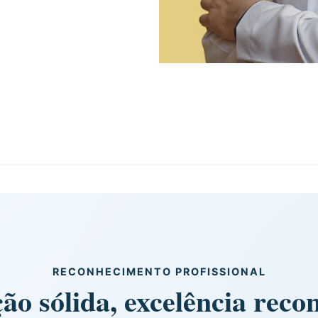
RECONHECIMENTO PROFISSIONAL
o sólida, excelência reco