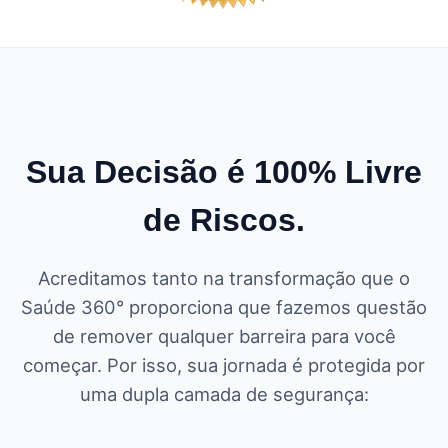
Sua Decisão é 100% Livre
de Riscos.
Acreditamos tanto na transformação que o
Saúde 360° proporciona que fazemos questão
de remover qualquer barreira para você
começar. Por isso, sua jornada é protegida por
uma dupla camada de segurança: