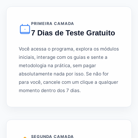
PRIMEIRA CAMADA
7 Dias de Teste Gratuito
Você acessa o programa, explora os módulos
iniciais, interage com os guias e sente a
metodologia na prática, sem pagar
absolutamente nada por isso. Se não for
para você, cancele com um clique a qualquer
momento dentro dos 7 dias.
SEGUNDA CAMADA