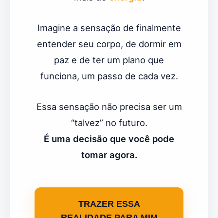
Imagine a sensação de finalmente
entender seu corpo, de dormir em
paz e de ter um plano que
funciona, um passo de cada vez.
Essa sensação não precisa ser um
“talvez” no futuro.
É uma decisão que você pode
tomar agora.
TRAZER ESSA
REALIDADE PARA MIM