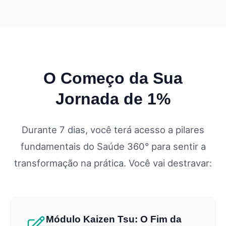
O Começo da Sua
Jornada de 1%
Durante 7 dias, você terá acesso a pilares
fundamentais do Saúde 360° para sentir a
transformação na prática. Você vai destravar:
Módulo Kaizen Tsu: O Fim da