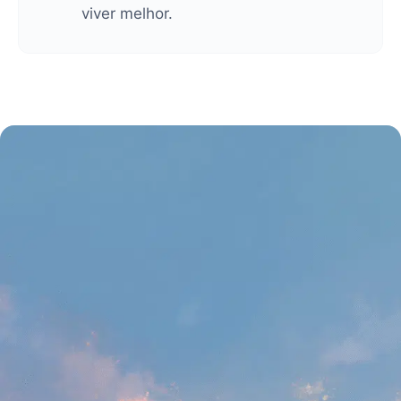
viver melhor.