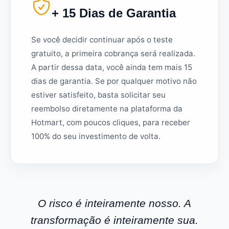
+ 15 Dias de Garantia
Se você decidir continuar após o teste
gratuito, a primeira cobrança será realizada.
A partir dessa data, você ainda tem mais 15
dias de garantia. Se por qualquer motivo não
estiver satisfeito, basta solicitar seu
reembolso diretamente na plataforma da
Hotmart, com poucos cliques, para receber
100% do seu investimento de volta.
O risco é inteiramente nosso. A
transformação é inteiramente sua.