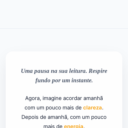
Uma pausa na sua leitura. Respire
fundo por um instante.
Agora, imagine acordar amanhã
com um pouco mais de
clareza
.
Depois de amanhã, com um pouco
mais de
energia
.