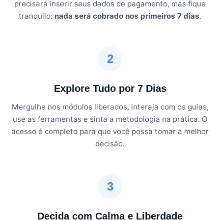
precisará inserir seus dados de pagamento, mas fique
tranquilo:
nada será cobrado nos primeiros 7 dias
.
2
Explore Tudo por 7 Dias
Mergulhe nos módulos liberados, interaja com os guias,
use as ferramentas e sinta a metodologia na prática. O
acesso é completo para que você possa tomar a melhor
decisão.
3
Decida com Calma e Liberdade