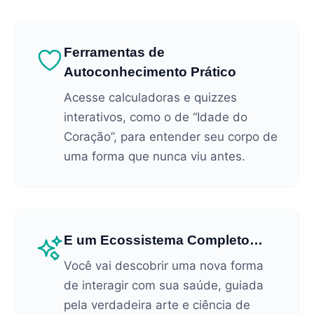
Ferramentas de
Autoconhecimento Prático
Acesse calculadoras e quizzes
interativos, como o de “Idade do
Coração”, para entender seu corpo de
uma forma que nunca viu antes.
E um Ecossistema Completo…
Você vai descobrir uma nova forma
de interagir com sua saúde, guiada
pela verdadeira arte e ciência de