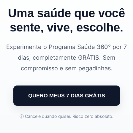
Uma saúde que você
sente, vive, escolhe.
Experimente o Programa Saúde 360° por 7
dias, completamente GRÁTIS. Sem
compromisso e sem pegadinhas.
QUERO MEUS 7 DIAS GRÁTIS
ⓘ Cancele quando quiser. Risco zero absoluto.