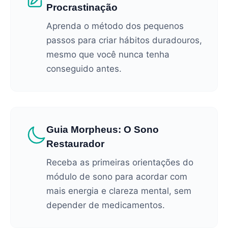
Procrastinação
Aprenda o método dos pequenos
passos para criar hábitos duradouros,
mesmo que você nunca tenha
conseguido antes.
Guia Morpheus: O Sono
Restaurador
Receba as primeiras orientações do
módulo de sono para acordar com
mais energia e clareza mental, sem
depender de medicamentos.