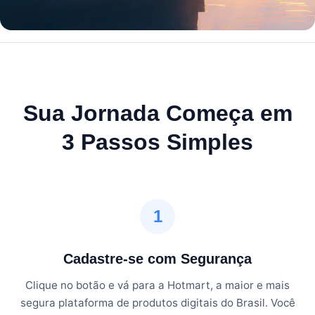
Sua Jornada Começa em
3 Passos Simples
1
Cadastre-se com Segurança
Clique no botão e vá para a Hotmart, a maior e mais
segura plataforma de produtos digitais do Brasil. Você