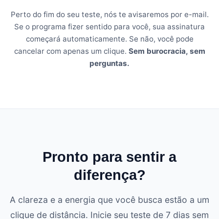
Perto do fim do seu teste, nós te avisaremos por e-mail.
Se o programa fizer sentido para você, sua assinatura
começará automaticamente. Se não, você pode
cancelar com apenas um clique.
Sem burocracia, sem
perguntas.
Pronto para sentir a
diferença?
A clareza e a energia que você busca estão a um
clique de distância. Inicie seu teste de 7 dias sem