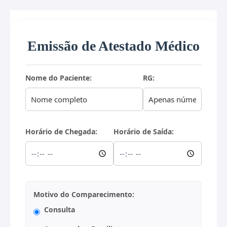
Pular
para
o
Emissão de Atestado Médico
Conteúdo
Nome do Paciente:
RG:
Horário de Chegada:
Horário de Saída:
Motivo do Comparecimento:
Consulta