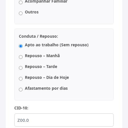
Acompanhar Familiar
Outros
Conduta / Repouso:
Apto ao trabalho (Sem repouso)
Repouso – Manhã
Repouso – Tarde
Repouso – Dia de Hoje
Afastamento por dias
CID-10: