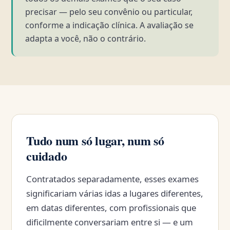
precisar — pelo seu convênio ou particular,
conforme a indicação clínica. A avaliação se
adapta a você, não o contrário.
Tudo num só lugar, num só
cuidado
Contratados separadamente, esses exames
significariam várias idas a lugares diferentes,
em datas diferentes, com profissionais que
dificilmente conversariam entre si — e um