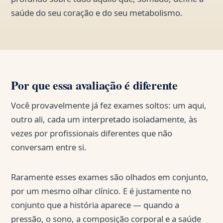
saúde do seu coração e do seu metabolismo.
Por que essa avaliação é diferente
Você provavelmente já fez exames soltos: um aqui,
outro ali, cada um interpretado isoladamente, às
vezes por profissionais diferentes que não
conversam entre si.
Raramente esses exames são olhados em conjunto,
por um mesmo olhar clínico. E é justamente no
conjunto que a história aparece — quando a
pressão, o sono, a composição corporal e a saúde