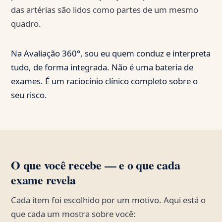
das artérias são lidos como partes de um mesmo
quadro.
Na Avaliação 360°, sou eu quem conduz e interpreta
tudo, de forma integrada. Não é uma bateria de
exames. É um raciocínio clínico completo sobre o
seu risco.
O que você recebe — e o que cada
exame revela
Cada item foi escolhido por um motivo. Aqui está o
que cada um mostra sobre você: