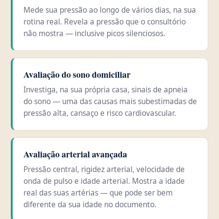
Mede sua pressão ao longo de vários dias, na sua
rotina real. Revela a pressão que o consultório
não mostra — inclusive picos silenciosos.
Avaliação do sono domiciliar
Investiga, na sua própria casa, sinais de apneia
do sono — uma das causas mais subestimadas de
pressão alta, cansaço e risco cardiovascular.
Avaliação arterial avançada
Pressão central, rigidez arterial, velocidade de
onda de pulso e idade arterial. Mostra a idade
real das suas artérias — que pode ser bem
diferente da sua idade no documento.