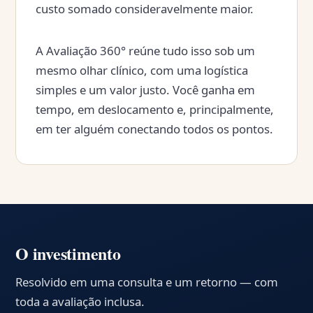
custo somado consideravelmente maior.
A Avaliação 360° reúne tudo isso sob um
mesmo olhar clínico, com uma logística
simples e um valor justo. Você ganha em
tempo, em deslocamento e, principalmente,
em ter alguém conectando todos os pontos.
O investimento
Resolvido em uma consulta e um retorno — com
toda a avaliação inclusa.