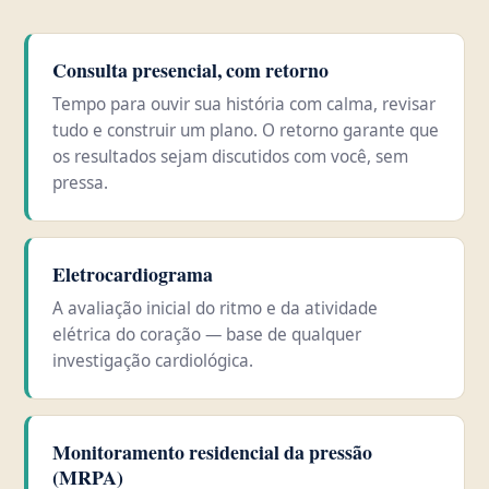
Consulta presencial, com retorno
Tempo para ouvir sua história com calma, revisar
tudo e construir um plano. O retorno garante que
os resultados sejam discutidos com você, sem
pressa.
Eletrocardiograma
A avaliação inicial do ritmo e da atividade
elétrica do coração — base de qualquer
investigação cardiológica.
Monitoramento residencial da pressão
(MRPA)