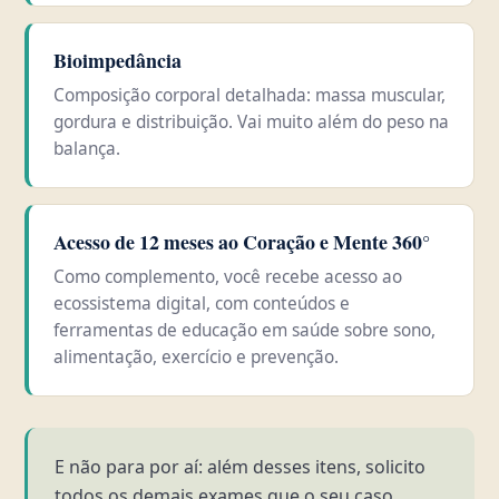
Bioimpedância
Composição corporal detalhada: massa muscular,
gordura e distribuição. Vai muito além do peso na
balança.
Acesso de 12 meses ao Coração e Mente 360°
Como complemento, você recebe acesso ao
ecossistema digital, com conteúdos e
ferramentas de educação em saúde sobre sono,
alimentação, exercício e prevenção.
E não para por aí: além desses itens, solicito
todos os demais exames que o seu caso