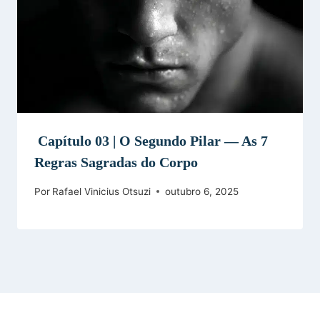
Capítulo 03 | O Segundo Pilar — As 7
Regras Sagradas do Corpo
Por
Rafael Vinicius Otsuzi
outubro 6, 2025