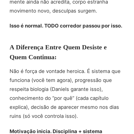
mente ainda não acredita, corpo estranha
movimento novo, desculpas surgem.
Isso é normal. TODO corredor passou por isso.
A Diferença Entre Quem Desiste e
Quem Continua:
Não é força de vontade heroica. É sistema que
funciona (você tem agora), progressão que
respeita biologia (Daniels garante isso),
conhecimento do “por quê” (cada capítulo
explica), decisão de aparecer mesmo nos dias
ruins (só você controla isso).
Motivação inicia. Disciplina + sistema