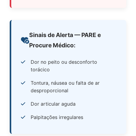
Sinais de Alerta — PARE e
Procure Médico:
Dor no peito ou desconforto
torácico
Tontura, náusea ou falta de ar
desproporcional
Dor articular aguda
Palpitações irregulares