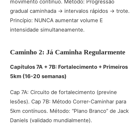
movimento contínuo. Método: Progressão
gradual caminhada → intervalos rápidos → trote.
Princípio: NUNCA aumentar volume E
intensidade simultaneamente.
Caminho 2: Já Caminha Regularmente
Capítulos 7A + 7B: Fortalecimento + Primeiros
5km (16-20 semanas)
Cap 7A: Circuito de fortalecimento (previne
lesões). Cap 7B: Método Correr-Caminhar para
5km contínuos. Método: “Plano Branco” de Jack
Daniels (validado mundialmente).