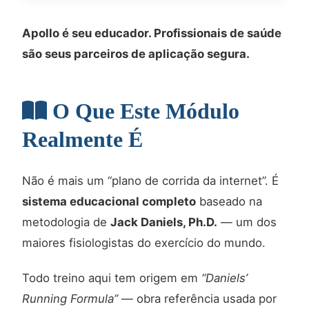
Apollo é seu educador. Profissionais de saúde
são seus parceiros de aplicação segura.
O Que Este Módulo
Realmente É
Não é mais um “plano de corrida da internet”. É
sistema educacional completo
baseado na
metodologia de
Jack Daniels, Ph.D.
— um dos
maiores fisiologistas do exercício do mundo.
Todo treino aqui tem origem em
“Daniels’
Running Formula”
— obra referência usada por