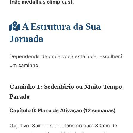
(não medalhas olímpicas).
A Estrutura da Sua
Jornada
Dependendo de onde você está hoje, escolherá
um caminho:
Caminho 1: Sedentário ou Muito Tempo
Parado
Capítulo 6: Plano de Ativação (12 semanas)
Objetivo: Sair do sedentarismo para 30min de