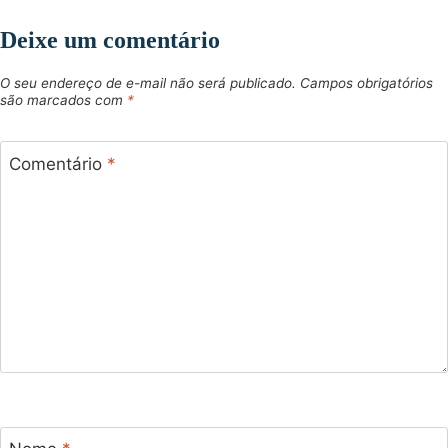
Deixe um comentário
O seu endereço de e-mail não será publicado.
Campos obrigatórios
são marcados com
*
Comentário
*