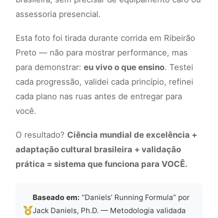
assessoria presencial.
Esta foto foi tirada durante corrida em Ribeirão
Preto — não para mostrar performance, mas
para demonstrar:
eu vivo o que ensino
. Testei
cada progressão, validei cada princípio, refinei
cada plano nas ruas antes de entregar para
você.
O resultado?
Ciência mundial de excelência +
adaptação cultural brasileira + validação
prática = sistema que funciona para VOCÊ.
Baseado em:
“Daniels’ Running Formula” por
Jack Daniels, Ph.D. — Metodologia validada