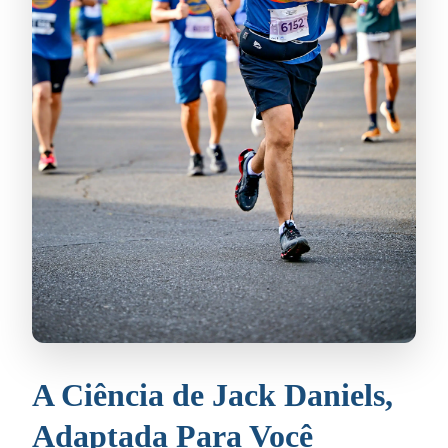
A Ciência de Jack Daniels,
Adaptada Para Você