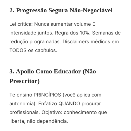
2. Progressão Segura Não-Negociável
Lei crítica: Nunca aumentar volume E
intensidade juntos. Regra dos 10%. Semanas de
redução programadas. Disclaimers médicos em
TODOS os capítulos.
3. Apollo Como Educador (Não
Prescritor)
Te ensino PRINCÍPIOS (você aplica com
autonomia). Enfatizo QUANDO procurar
profissionais. Objetivo: conhecimento que
liberta, não dependência.