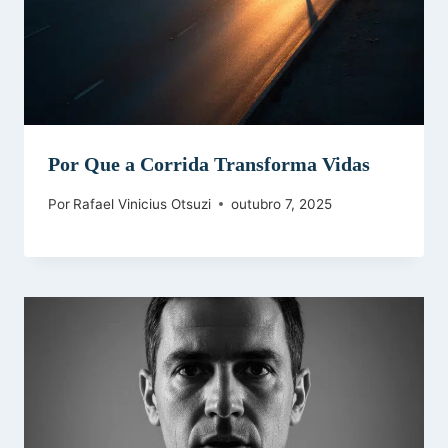
Por Que a Corrida Transforma Vidas
Por
Rafael Vinicius Otsuzi
outubro 7, 2025