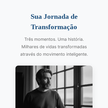
Sua Jornada de
Transformação
Três momentos. Uma história.
Milhares de vidas transformadas
através do movimento inteligente.