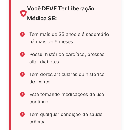
Você DEVE Ter Liberação
Médica SE:
Tem mais de 35 anos e é sedentário
há mais de 6 meses
Possui histórico cardíaco, pressão
alta, diabetes
Tem dores articulares ou histórico
de lesões
Está tomando medicações de uso
contínuo
Tem qualquer condição de saúde
crônica