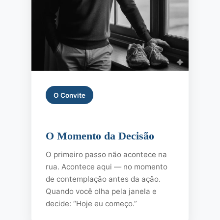
O Convite
O Momento da Decisão
O primeiro passo não acontece na
rua. Acontece aqui — no momento
de contemplação antes da ação.
Quando você olha pela janela e
decide: “Hoje eu começo.”