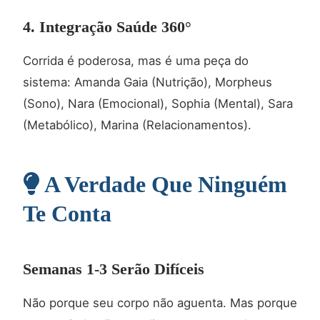
4. Integração Saúde 360°
Corrida é poderosa, mas é uma peça do
sistema: Amanda Gaia (Nutrição), Morpheus
(Sono), Nara (Emocional), Sophia (Mental), Sara
(Metabólico), Marina (Relacionamentos).
A Verdade Que Ninguém
Te Conta
Semanas 1-3 Serão Difíceis
Não porque seu corpo não aguenta. Mas porque