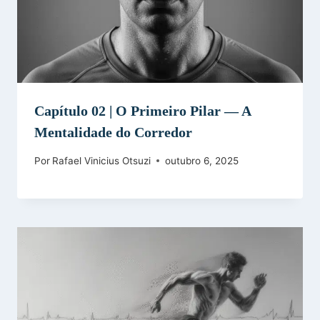
Capítulo 02 | O Primeiro Pilar — A
Mentalidade do Corredor
Por
Rafael Vinicius Otsuzi
outubro 6, 2025