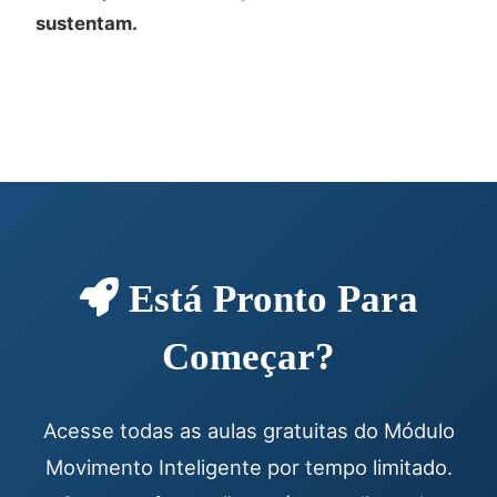
sustentam.
Está Pronto Para
Começar?
Acesse todas as aulas gratuitas do Módulo
Movimento Inteligente por tempo limitado.