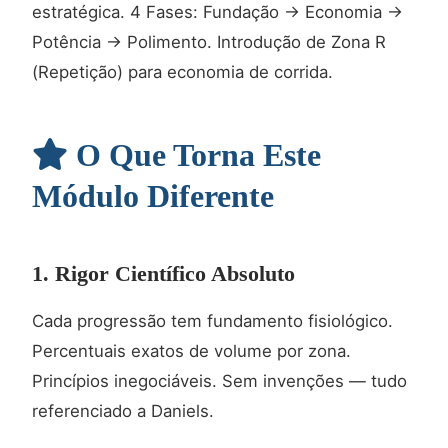
estratégica. 4 Fases: Fundação → Economia →
Potência → Polimento. Introdução de Zona R
(Repetição) para economia de corrida.
O Que Torna Este
Módulo Diferente
1. Rigor Científico Absoluto
Cada progressão tem fundamento fisiológico.
Percentuais exatos de volume por zona.
Princípios inegociáveis. Sem invenções — tudo
referenciado a Daniels.