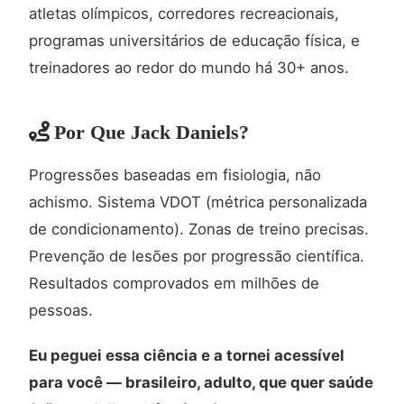
atletas olímpicos, corredores recreacionais,
programas universitários de educação física, e
treinadores ao redor do mundo há 30+ anos.
Por Que Jack Daniels?
Progressões baseadas em fisiologia, não
achismo. Sistema VDOT (métrica personalizada
de condicionamento). Zonas de treino precisas.
Prevenção de lesões por progressão científica.
Resultados comprovados em milhões de
pessoas.
Eu peguei essa ciência e a tornei acessível
para você — brasileiro, adulto, que quer saúde