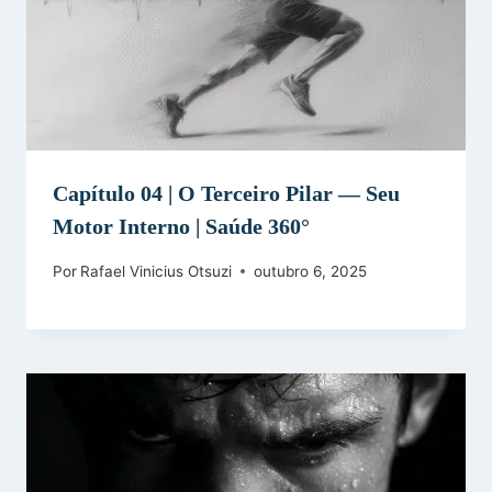
Capítulo 04 | O Terceiro Pilar — Seu
Motor Interno | Saúde 360°
Por
Rafael Vinicius Otsuzi
outubro 6, 2025