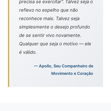
precisa se exercitar”. Talvez seja o
reflexo no espelho que não
reconhece mais. Talvez seja
simplesmente o desejo profundo
de se sentir vivo novamente.
Qualquer que seja o motivo — ele
é válido.
— Apollo, Seu Companheiro de
Movimento e Coração