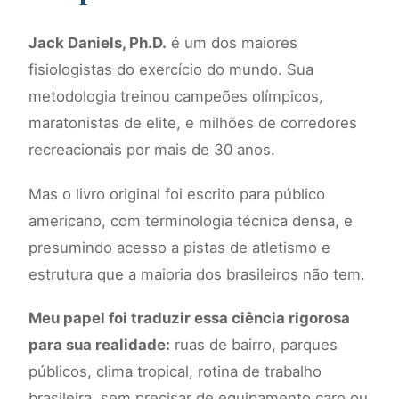
Jack Daniels, Ph.D.
é um dos maiores
fisiologistas do exercício do mundo. Sua
metodologia treinou campeões olímpicos,
maratonistas de elite, e milhões de corredores
recreacionais por mais de 30 anos.
Mas o livro original foi escrito para público
americano, com terminologia técnica densa, e
presumindo acesso a pistas de atletismo e
estrutura que a maioria dos brasileiros não tem.
Meu papel foi traduzir essa ciência rigorosa
para sua realidade:
ruas de bairro, parques
públicos, clima tropical, rotina de trabalho
brasileira, sem precisar de equipamento caro ou