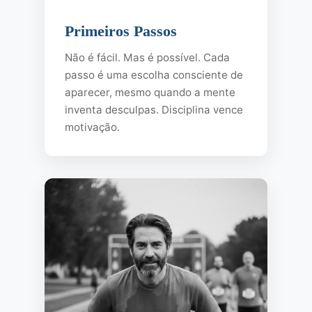
Primeiros Passos
Não é fácil. Mas é possível. Cada
passo é uma escolha consciente de
aparecer, mesmo quando a mente
inventa desculpas. Disciplina vence
motivação.