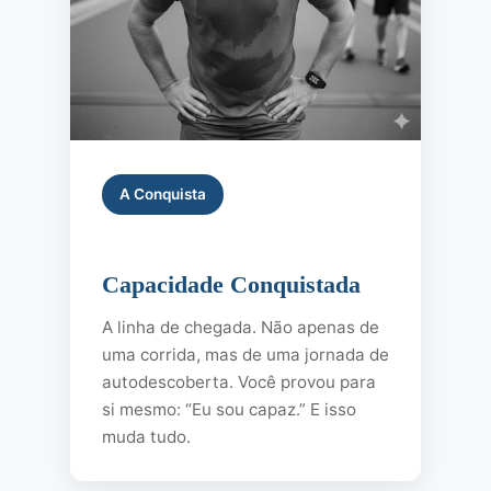
A Conquista
Capacidade Conquistada
A linha de chegada. Não apenas de
uma corrida, mas de uma jornada de
autodescoberta. Você provou para
si mesmo: “Eu sou capaz.” E isso
muda tudo.