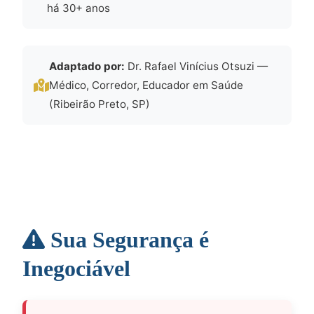
há 30+ anos
Adaptado por:
Dr. Rafael Vinícius Otsuzi —
Médico, Corredor, Educador em Saúde
(Ribeirão Preto, SP)
Sua Segurança é
Inegociável