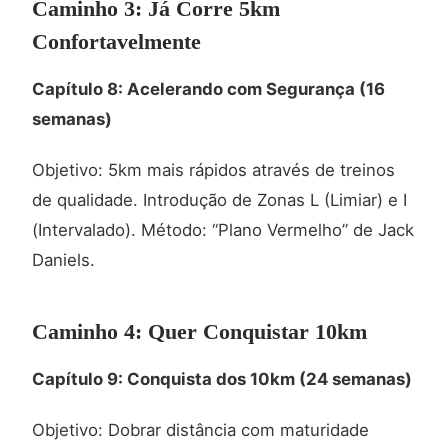
Caminho 3: Já Corre 5km
Confortavelmente
Capítulo 8: Acelerando com Segurança (16
semanas)
Objetivo: 5km mais rápidos através de treinos
de qualidade. Introdução de Zonas L (Limiar) e I
(Intervalado). Método: “Plano Vermelho” de Jack
Daniels.
Caminho 4: Quer Conquistar 10km
Capítulo 9: Conquista dos 10km (24 semanas)
Objetivo: Dobrar distância com maturidade