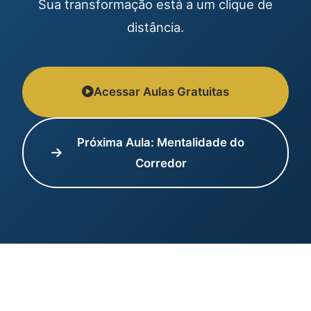
Sua transformação está a um clique de
distância.
Acessar Aulas Gratuitas
Próxima Aula: Mentalidade do
Corredor