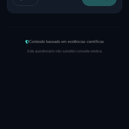
Conteúdo baseado em evidências científicas
Este questionário não substitui consulta médica