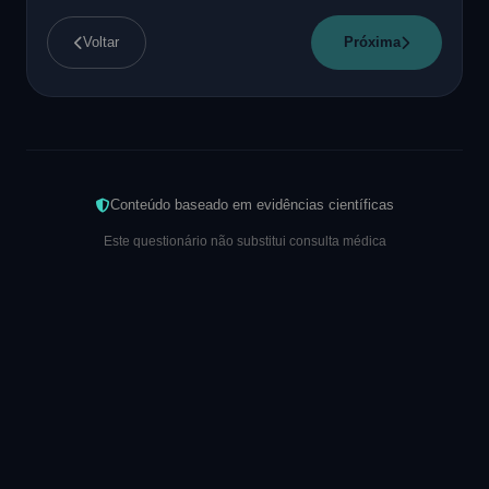
Voltar
Próxima
Conteúdo baseado em evidências científicas
Este questionário não substitui consulta médica